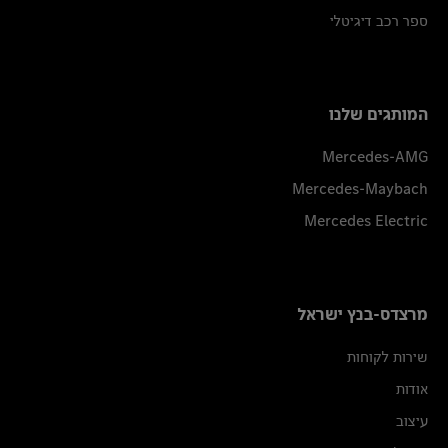
ספר רכב דיגיטלי
המותגים שלנו
Mercedes-AMG
Mercedes-Maybach
Mercedes Electric
מרצדס-בנץ ישראל
שירות לקוחות
אודות
עיצוב