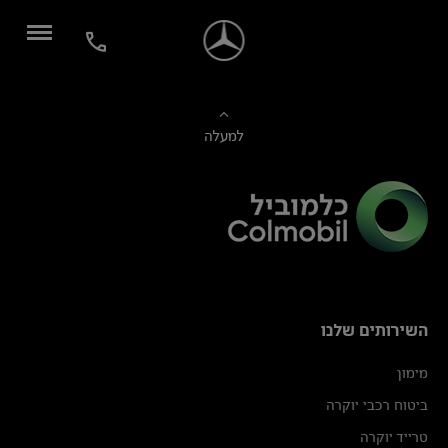
למעלה
השירותים שלנו
מימון
ביטוח רכבי יוקרה
טרייד יוקרה