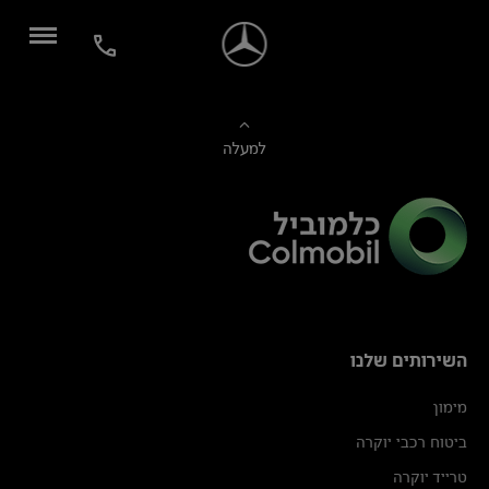
למעלה
השירותים שלנו
מימון
ביטוח רכבי יוקרה
טרייד יוקרה