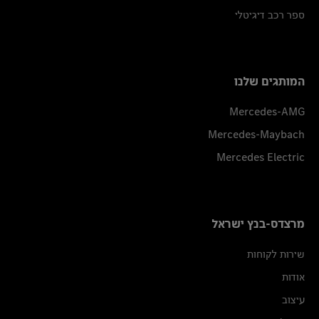
ספר רכב דיגיטלי
המותגים שלנו
Mercedes-AMG
Mercedes-Maybach
Mercedes Electric
מרצדס-בנץ ישראל
שירות לקוחות
אודות
עיצוב