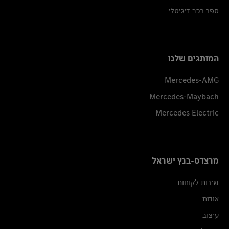
ספר רכב דיגיטלי
המותגים שלנו
Mercedes-AMG
Mercedes-Maybach
Mercedes Electric
מרצדס-בנץ ישראל
שירות לקוחות
אודות
עיצוב