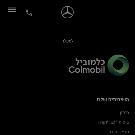
למעלה
השירותים שלנו
מימון
ביטוח רכבי יוקרה
טרייד יוקרה