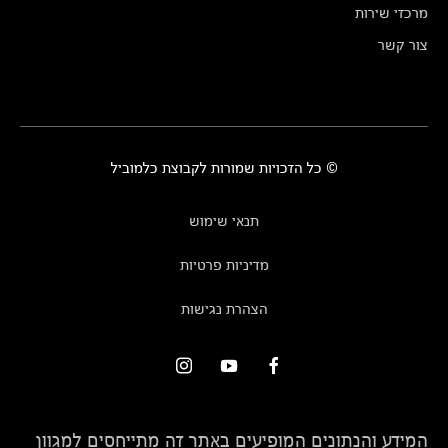
מרכזי שירות
צור קשר
© כל הזכויות שמורות לקבוצת כלמוביל
תנאי שימוש
מדיניות פרטיות
הצהרת נגישות
המידע והנתונים המופיעים באתר זה מתייחסים למגוון