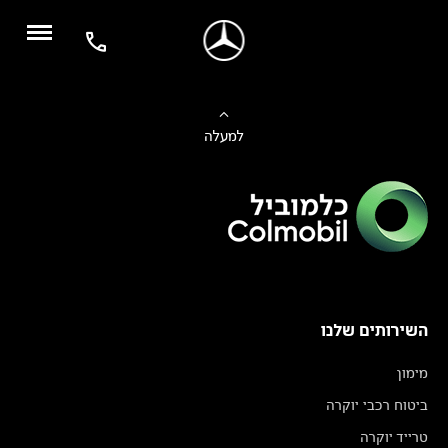
למעלה
השירותים שלנו
מימון
ביטוח רכבי יוקרה
טרייד יוקרה