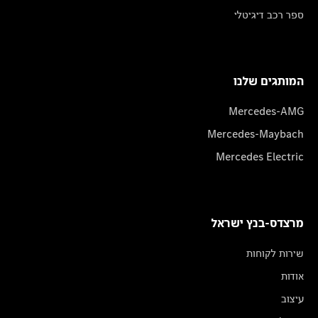
ספר רכב דיגיטלי
המותגים שלנו
Mercedes-AMG
Mercedes-Maybach
Mercedes Electric
מרצדס-בנץ ישראל
שירות לקוחות
אודות
עיצוב