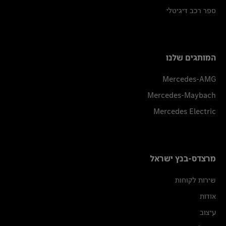
ספר רכב דיגיטלי
המותגים שלנו
Mercedes-AMG
Mercedes-Maybach
Mercedes Electric
מרצדס-בנץ ישראל
שירות לקוחות
אודות
עיצוב