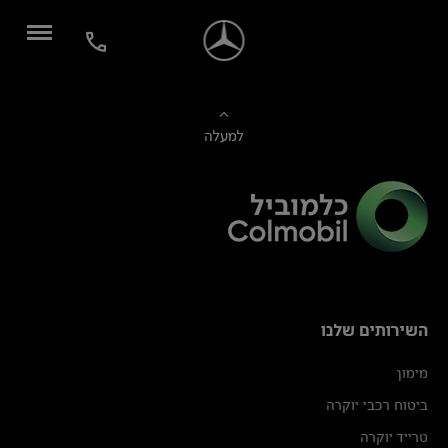
למעלה
השירותים שלנו
מימון
ביטוח רכבי יוקרה
טרייד יוקרה