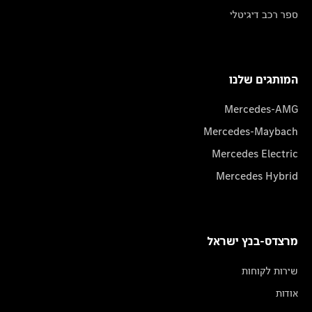
ספר רכב דיגיטלי
המותגים שלנו
Mercedes-AMG
Mercedes-Maybach
Mercedes Electric
Mercedes Hybrid
מרצדס-בנץ ישראל
שירות לקוחות
אודות