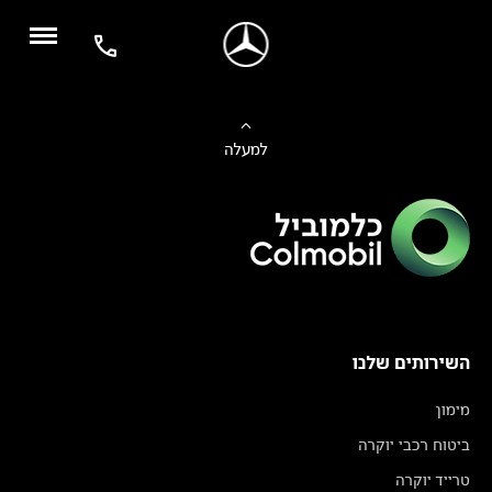
למעלה
השירותים שלנו
מימון
ביטוח רכבי יוקרה
טרייד יוקרה