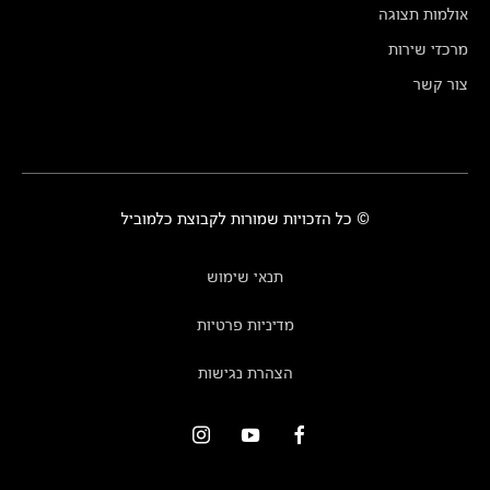
אולמות תצוגה
מרכזי שירות
צור קשר
© כל הזכויות שמורות לקבוצת כלמוביל
תנאי שימוש
מדיניות פרטיות
הצהרת נגישות