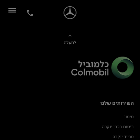
למעלה
השירותים שלנו
מימון
ביטוח רכבי יוקרה
טרייד יוקרה