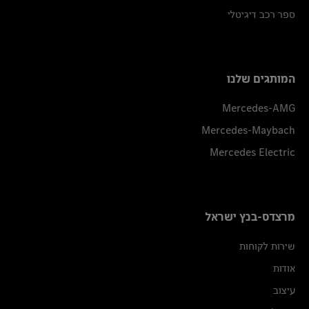
ספר רכב דיגיטלי
המותגים שלנו
Mercedes-AMG
Mercedes-Maybach
Mercedes Electric
מרצדס-בנץ ישראל
שירות לקוחות
אודות
עיצוב