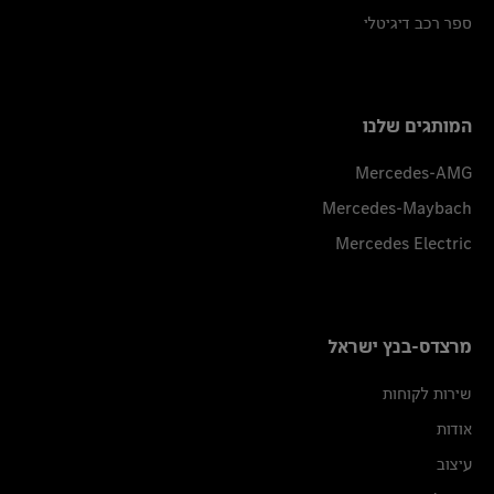
ספר רכב דיגיטלי
המותגים שלנו
Mercedes-AMG
Mercedes-Maybach
Mercedes Electric
מרצדס-בנץ ישראל
שירות לקוחות
אודות
עיצוב