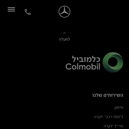
למעלה
השירותים שלנו
מימון
ביטוח רכבי יוקרה
טרייד יוקרה