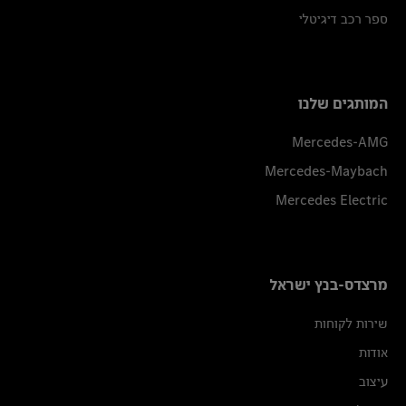
ספר רכב דיגיטלי
המותגים שלנו
Mercedes-AMG
Mercedes-Maybach
Mercedes Electric
מרצדס-בנץ ישראל
שירות לקוחות
אודות
עיצוב