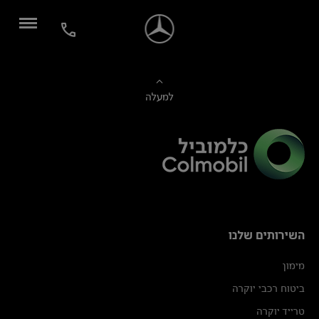
למעלה
השירותים שלנו
מימון
ביטוח רכבי יוקרה
טרייד יוקרה