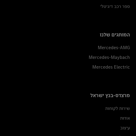
ספר רכב דיגיטלי
המותגים שלנו
Mercedes-AMG
Mercedes-Maybach
Mercedes Electric
מרצדס-בנץ ישראל
שירות לקוחות
אודות
עיצוב