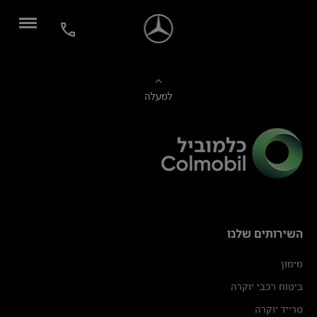
למעלה
השירותים שלנו
מימון
ביטוח רכבי יוקרה
טרייד יוקרה