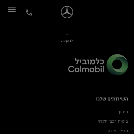
למעלה
השירותים שלנו
מימון
ביטוח רכבי יוקרה
טרייד יוקרה