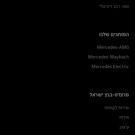
ספר רכב דיגיטלי
המותגים שלנו
Mercedes-AMG
Mercedes-Maybach
Mercedes Electric
מרצדס-בנץ ישראל
שירות לקוחות
אודות
עיצוב