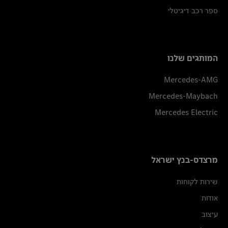
ספר רכב דיגיטלי
המותגים שלנו
Mercedes-AMG
Mercedes-Maybach
Mercedes Electric
מרצדס-בנץ ישראל
שירות לקוחות
אודות
עיצוב