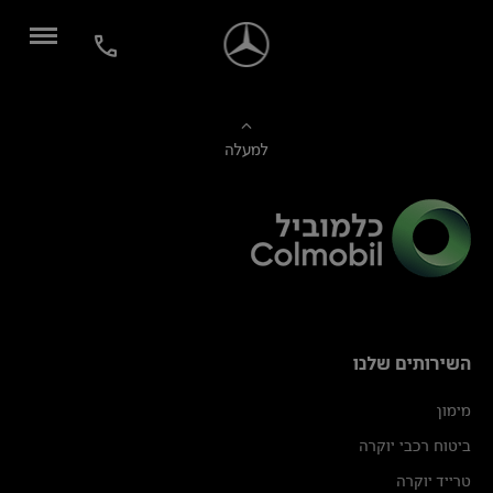
למעלה
השירותים שלנו
מימון
ביטוח רכבי יוקרה
טרייד יוקרה