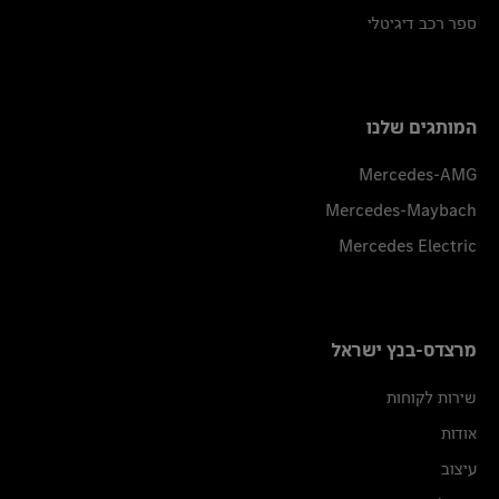
ספר רכב דיגיטלי
המותגים שלנו
Mercedes-AMG
Mercedes-Maybach
Mercedes Electric
מרצדס-בנץ ישראל
שירות לקוחות
אודות
עיצוב