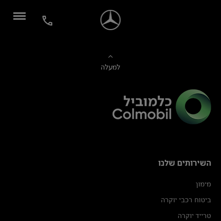
למעלה
השירותים שלנו
מימון
ביטוח רכבי יוקרה
טרייד יוקרה