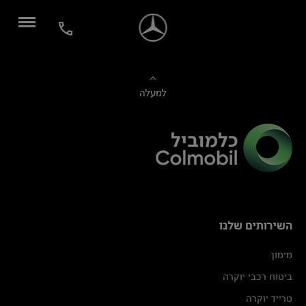
למעלה
השירותים שלנו
מימון
ביטוח רכבי יוקרה
טרייד יוקרה