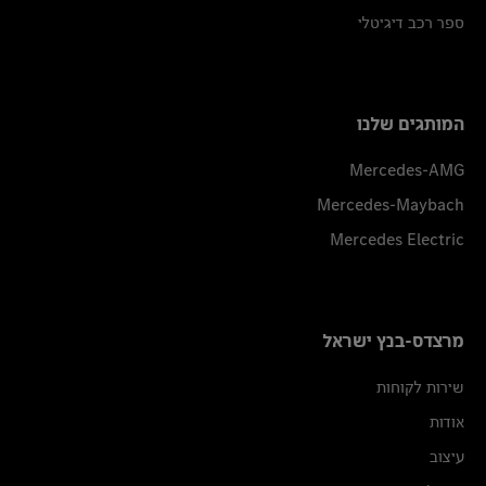
ספר רכב דיגיטלי
המותגים שלנו
Mercedes-AMG
Mercedes-Maybach
Mercedes Electric
מרצדס-בנץ ישראל
שירות לקוחות
אודות
עיצוב