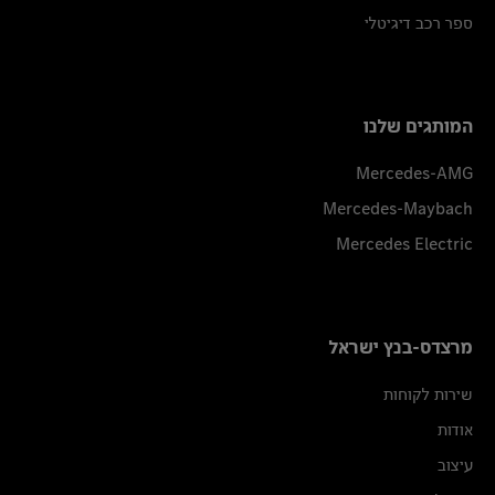
ספר רכב דיגיטלי
המותגים שלנו
Mercedes-AMG
Mercedes-Maybach
Mercedes Electric
מרצדס-בנץ ישראל
שירות לקוחות
אודות
עיצוב