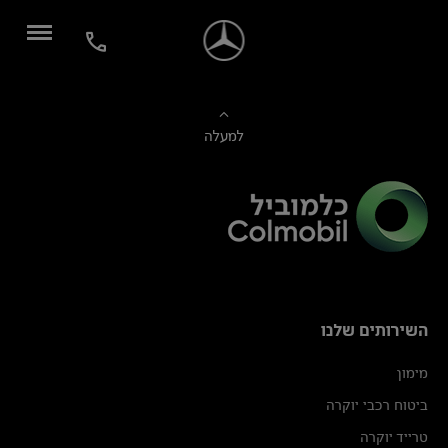
למעלה
השירותים שלנו
מימון
ביטוח רכבי יוקרה
טרייד יוקרה