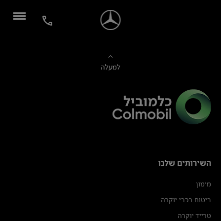
למעלה
השירותים שלנו
מימון
ביטוח רכבי יוקרה
טרייד יוקרה