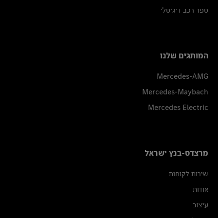
ספר רכב דיגיטלי
המותגים שלנו
Mercedes-AMG
Mercedes-Maybach
Mercedes Electric
מרצדס-בנץ ישראל
שירות לקוחות
אודות
עיצוב