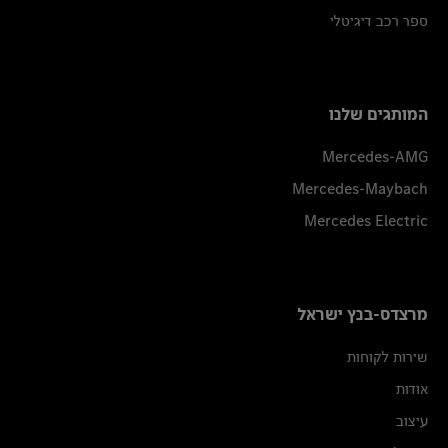
ספר רכב דיגיטלי
המותגים שלנו
Mercedes-AMG
Mercedes-Maybach
Mercedes Electric
מרצדס-בנץ ישראל
שירות לקוחות
אודות
עיצוב