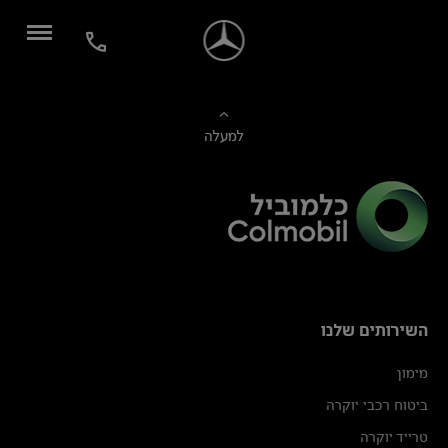
למעלה
השירותים שלנו
מימון
ביטוח רכבי יוקרה
טרייד יוקרה