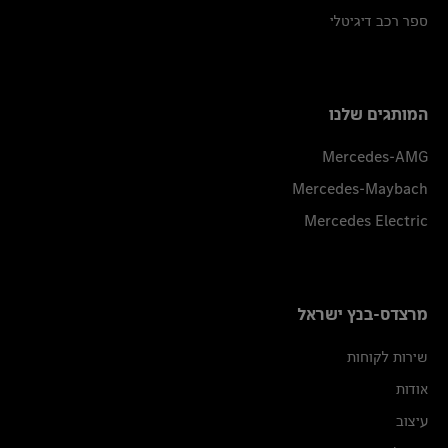
ספר רכב דיגיטלי
המותגים שלנו
Mercedes-AMG
Mercedes-Maybach
Mercedes Electric
מרצדס-בנץ ישראל
שירות לקוחות
אודות
עיצוב