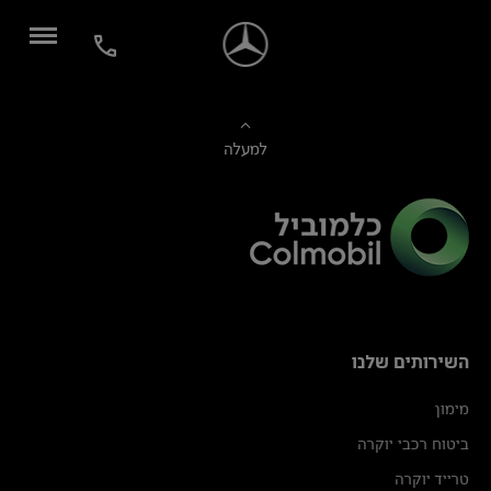
למעלה
השירותים שלנו
מימון
ביטוח רכבי יוקרה
טרייד יוקרה