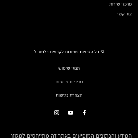
מרכזי שירות
צור קשר
© כל הזכויות שמורות לקבוצת כלמוביל
תנאי שימוש
מדיניות פרטיות
הצהרת נגישות
המידע והנתונים המופיעים באתר זה מתייחסים למגוון