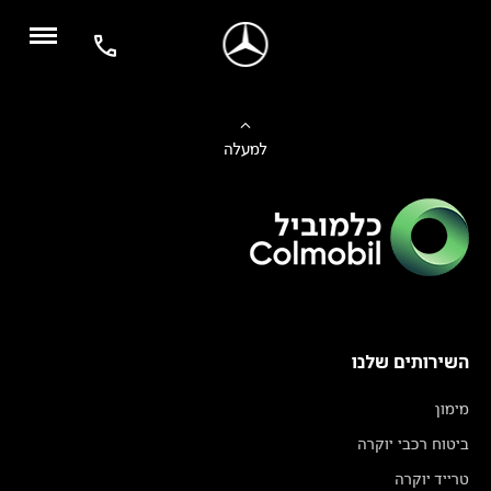
למעלה
השירותים שלנו
מימון
ביטוח רכבי יוקרה
טרייד יוקרה