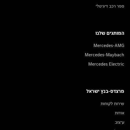
ספר רכב דיגיטלי
המותגים שלנו
Mercedes-AMG
Mercedes-Maybach
Mercedes Electric
מרצדס-בנץ ישראל
שירות לקוחות
אודות
עיצוב