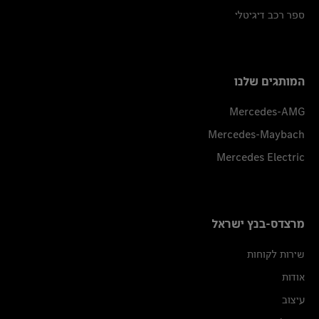
ספר רכב דיגיטלי
המותגים שלנו
Mercedes-AMG
Mercedes-Maybach
Mercedes Electric
מרצדס-בנץ ישראל
שירות לקוחות
אודות
עיצוב