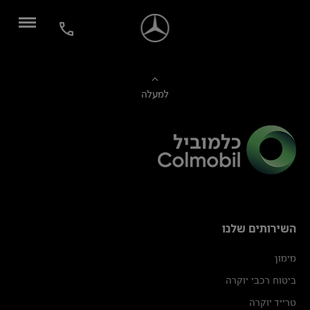
למעלה
השירותים שלנו
מימון
ביטוח רכבי יוקרה
טרייד יוקרה