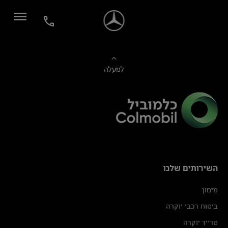
למעלה
השירותים שלנו
מימון
ביטוח רכבי יוקרה
טרייד יוקרה