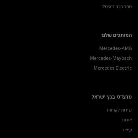
ספר רכב דיגיטלי
המותגים שלנו
Mercedes-AMG
Mercedes-Maybach
Mercedes Electric
מרצדס-בנץ ישראל
שירות לקוחות
אודות
עיצוב