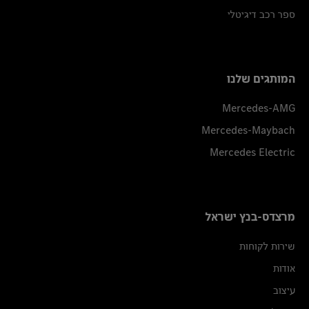
ספר רכב דיגיטלי
המותגים שלנו
Mercedes-AMG
Mercedes-Maybach
Mercedes Electric
מרצדס-בנץ ישראל
שירות לקוחות
אודות
עיצוב