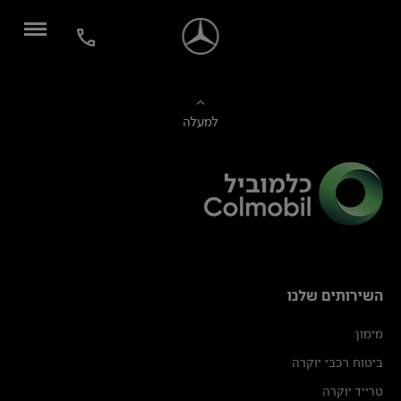
למעלה
השירותים שלנו
מימון
ביטוח רכבי יוקרה
טרייד יוקרה