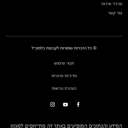
מרכזי שירות
צור קשר
© כל הזכויות שמורות לקבוצת כלמוביל
תנאי שימוש
מדיניות פרטיות
הצהרת נגישות
המידע והנתונים המופיעים באתר זה מתייחסים למגוון