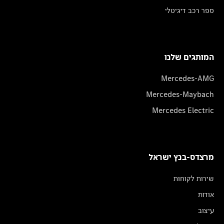
ספר רכב דיגיטלי
המותגים שלנו
Mercedes-AMG
Mercedes-Maybach
Mercedes Electric
מרצדס-בנץ ישראל
שירות לקוחות
אודות
עיצוב