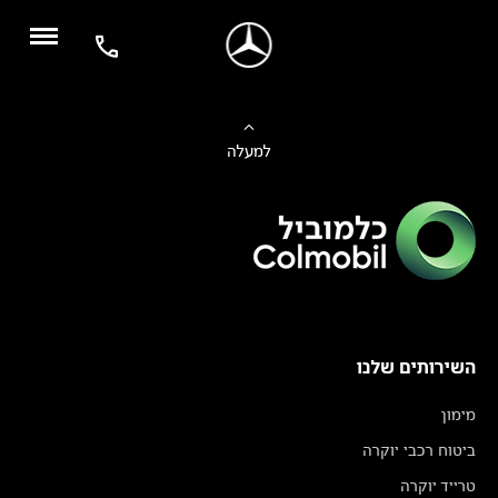
למעלה
השירותים שלנו
מימון
ביטוח רכבי יוקרה
טרייד יוקרה