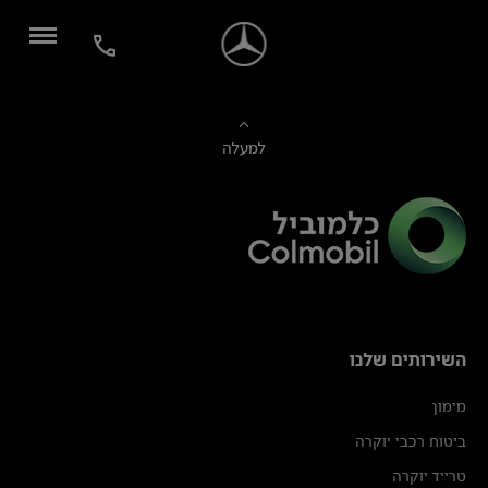
למעלה
השירותים שלנו
מימון
ביטוח רכבי יוקרה
טרייד יוקרה