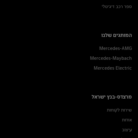
ספר רכב דיגיטלי
המותגים שלנו
Mercedes-AMG
Mercedes-Maybach
Mercedes Electric
מרצדס-בנץ ישראל
שירות לקוחות
אודות
עיצוב