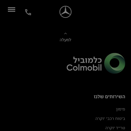
למעלה
השירותים שלנו
מימון
ביטוח רכבי יוקרה
טרייד יוקרה