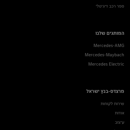
ספר רכב דיגיטלי
המותגים שלנו
Mercedes-AMG
Mercedes-Maybach
Mercedes Electric
מרצדס-בנץ ישראל
שירות לקוחות
אודות
עיצוב