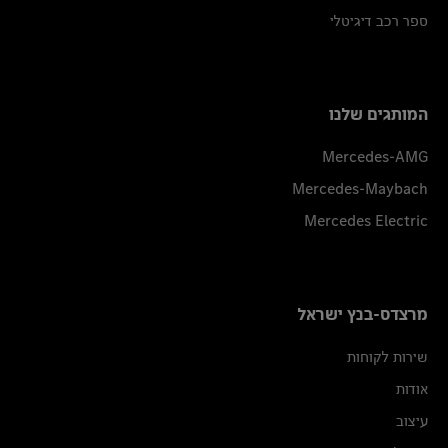
ספר רכב דיגיטלי
המותגים שלנו
Mercedes-AMG
Mercedes-Maybach
Mercedes Electric
מרצדס-בנץ ישראל
שירות לקוחות
אודות
עיצוב