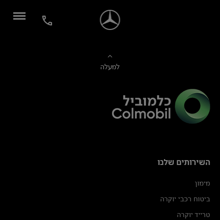
למעלה
השירותים שלנו
מימון
ביטוח רכבי יוקרה
טרייד יוקרה