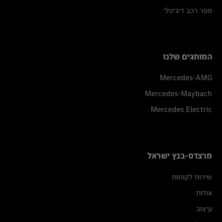
ספר רכב דיגיטלי
המותגים שלנו
Mercedes-AMG
Mercedes-Maybach
Mercedes Electric
מרצדס-בנץ ישראל
שירות לקוחות
אודות
עיצוב