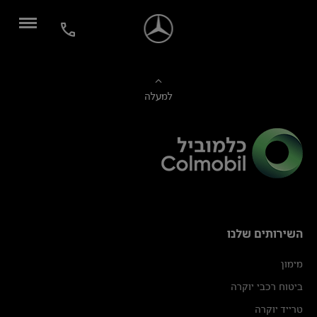
למעלה
השירותים שלנו
מימון
ביטוח רכבי יוקרה
טרייד יוקרה