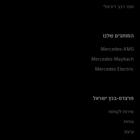
ספר רכב דיגיטלי
המותגים שלנו
Mercedes-AMG
Mercedes-Maybach
Mercedes Electric
מרצדס-בנץ ישראל
שירות לקוחות
אודות
עיצוב