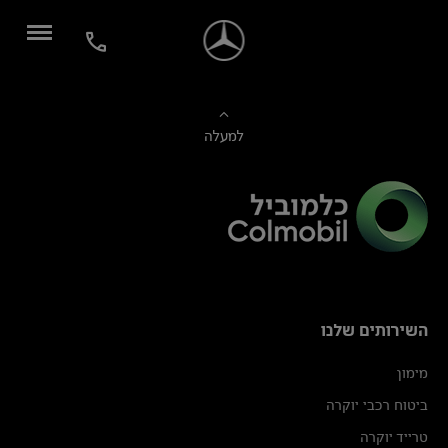
למעלה
השירותים שלנו
מימון
ביטוח רכבי יוקרה
טרייד יוקרה