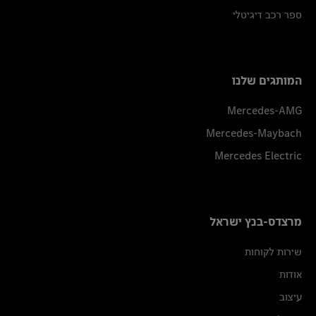
ספר רכב דיגיטלי
המותגים שלנו
Mercedes-AMG
Mercedes-Maybach
Mercedes Electric
מרצדס-בנץ ישראל
שירות לקוחות
אודות
עיצוב