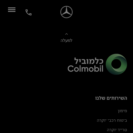
למעלה
השירותים שלנו
מימון
ביטוח רכבי יוקרה
טרייד יוקרה