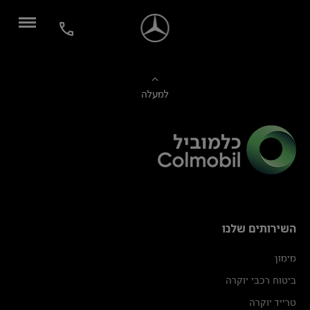
למעלה
השירותים שלנו
מימון
ביטוח רכבי יוקרה
טרייד יוקרה