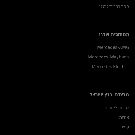
ספר רכב דיגיטלי
המותגים שלנו
Mercedes-AMG
Mercedes-Maybach
Mercedes Electric
מרצדס-בנץ ישראל
שירות לקוחות
אודות
עיצוב