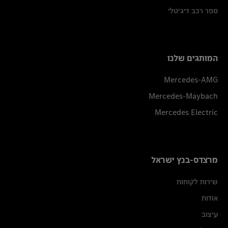
ספר רכב דיגיטלי
המותגים שלנו
Mercedes-AMG
Mercedes-Maybach
Mercedes Electric
מרצדס-בנץ ישראל
שירות לקוחות
אודות
עיצוב