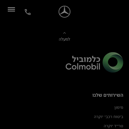
למעלה
השירותים שלנו
מימון
ביטוח רכבי יוקרה
טרייד יוקרה