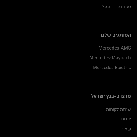
ספר רכב דיגיטלי
המותגים שלנו
Mercedes-AMG
Mercedes-Maybach
Mercedes Electric
מרצדס-בנץ ישראל
שירות לקוחות
אודות
עיצוב