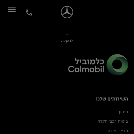
למעלה
השירותים שלנו
מימון
ביטוח רכבי יוקרה
טרייד יוקרה