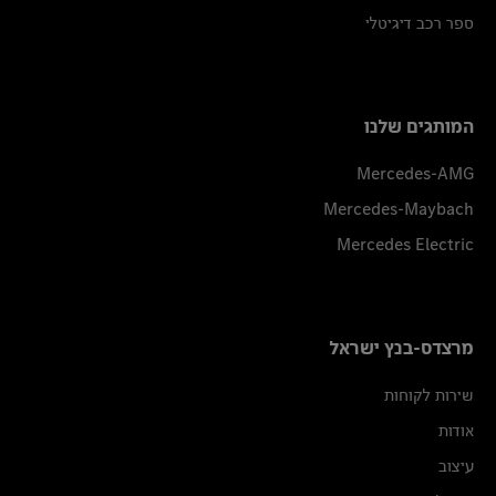
ספר רכב דיגיטלי
המותגים שלנו
Mercedes-AMG
Mercedes-Maybach
Mercedes Electric
מרצדס-בנץ ישראל
שירות לקוחות
אודות
עיצוב