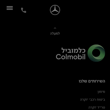
למעלה
השירותים שלנו
מימון
ביטוח רכבי יוקרה
טרייד יוקרה