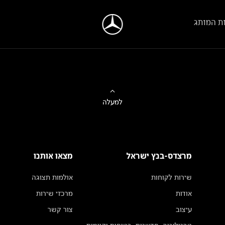
ת המותג
למעלה
מרצדס-בנץ ישראל
מצאו אותנו
שירות לקוחות
אולמות תצוגה
אודות
מרכזי שירות
עיצוב
צור קשר