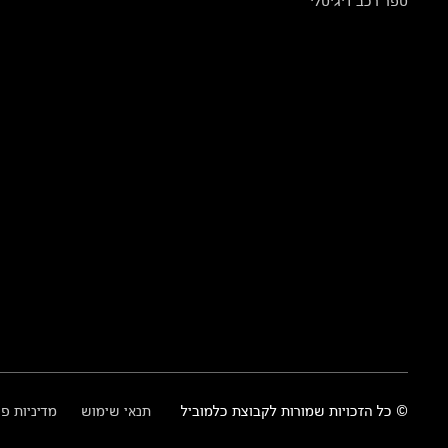
ספר רכב דיגיטלי
© כל הזכויות שמורות לקבוצת כלמוביל
תנאי שימוש
מדיניות פ