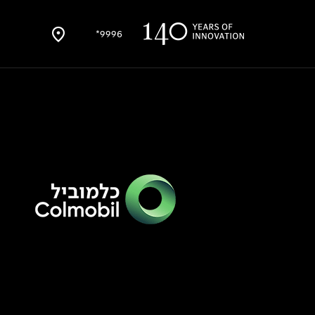
9996*