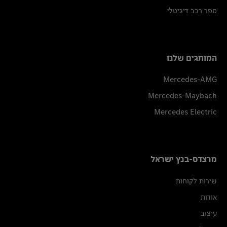
ספר רכב דיגיטלי
המותגים שלנו
Mercedes-AMG
Mercedes-Maybach
Mercedes Electric
מרצדס-בנץ ישראל
שירות לקוחות
אודות
עיצוב