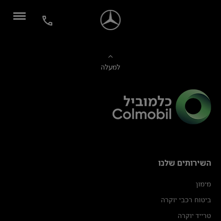
למעלה
השירותים שלנו
מימון
ביטוח רכבי יוקרה
טרייד יוקרה