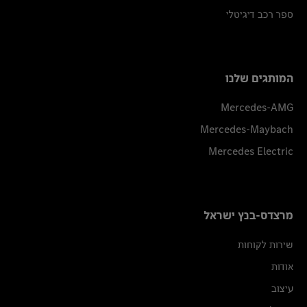
ספר רכב דיגיטלי
המותגים שלנו
Mercedes-AMG
Mercedes-Maybach
Mercedes Electric
מרצדס-בנץ ישראל
שירות לקוחות
אודות
עיצוב