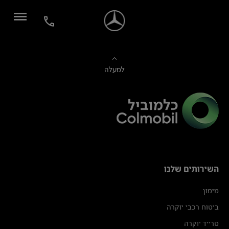
למעלה
השירותים שלנו
מימון
ביטוח רכבי יוקרה
טרייד יוקרה