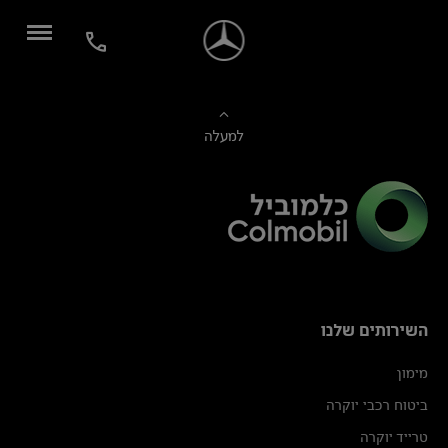
למעלה
השירותים שלנו
מימון
ביטוח רכבי יוקרה
טרייד יוקרה