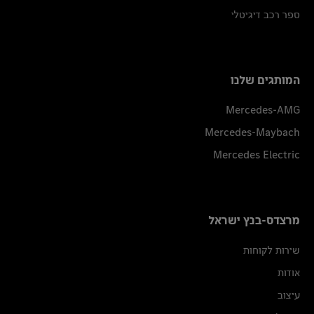
ספר רכב דיגיטלי
המותגים שלנו
Mercedes-AMG
Mercedes-Maybach
Mercedes Electric
מרצדס-בנץ ישראל
שירות לקוחות
אודות
עיצוב