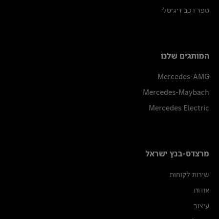
ספר רכב דיגיטלי
המותגים שלנו
Mercedes-AMG
Mercedes-Maybach
Mercedes Electric
מרצדס-בנץ ישראל
שירות לקוחות
אודות
עיצוב