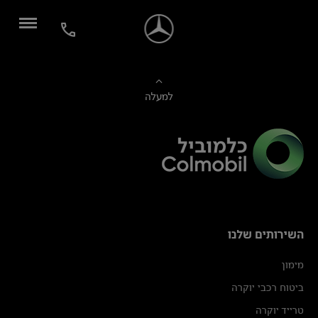
למעלה
השירותים שלנו
מימון
ביטוח רכבי יוקרה
טרייד יוקרה