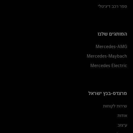
ספר רכב דיגיטלי
המותגים שלנו
Mercedes-AMG
Mercedes-Maybach
Mercedes Electric
מרצדס-בנץ ישראל
שירות לקוחות
אודות
עיצוב