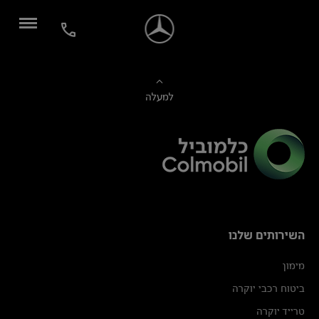
למעלה
השירותים שלנו
מימון
ביטוח רכבי יוקרה
טרייד יוקרה