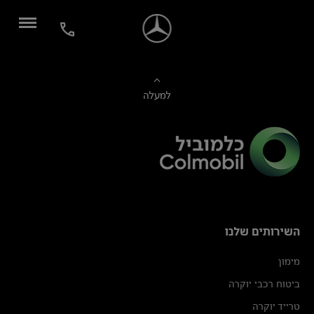
למעלה
השירותים שלנו
מימון
ביטוח רכבי יוקרה
טרייד יוקרה