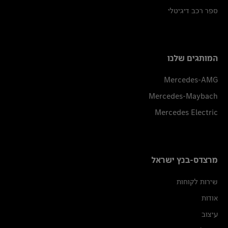
ספר רכב דיגיטלי
המותגים שלנו
Mercedes-AMG
Mercedes-Maybach
Mercedes Electric
מרצדס-בנץ ישראל
שירות לקוחות
אודות
עיצוב