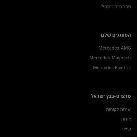
ספר רכב דיגיטלי
המותגים שלנו
Mercedes-AMG
Mercedes-Maybach
Mercedes Electric
מרצדס-בנץ ישראל
שירות לקוחות
אודות
עיצוב