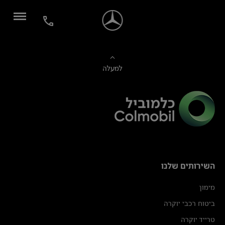
למעלה
השירותים שלנו
מימון
ביטוח רכבי יוקרה
טרייד יוקרה