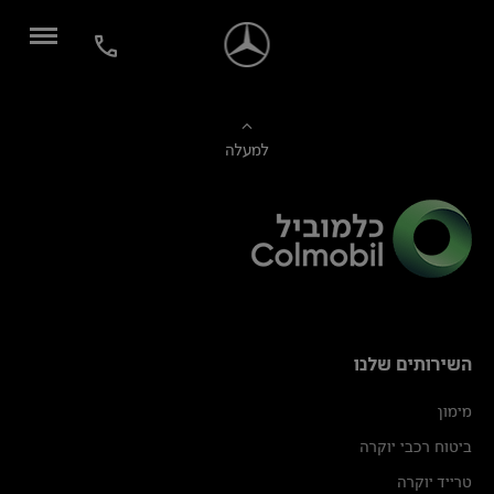
למעלה
השירותים שלנו
מימון
ביטוח רכבי יוקרה
טרייד יוקרה