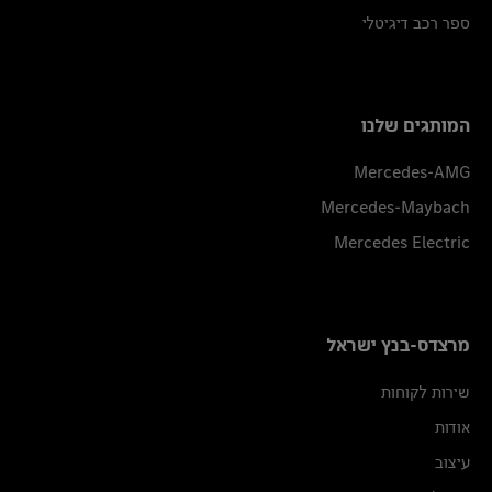
ספר רכב דיגיטלי
המותגים שלנו
Mercedes-AMG
Mercedes-Maybach
Mercedes Electric
מרצדס-בנץ ישראל
שירות לקוחות
אודות
עיצוב