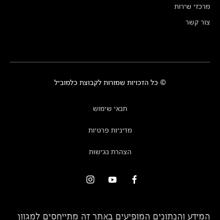
מרכזי שירות
צור קשר
© כל הזכויות שמורות לקבוצת כלמוביל
תנאי שימוש
מדיניות פרטיות
הצהרת נגישות
המידע והנתונים המופיעים באתר זה מתייחסים למגוון