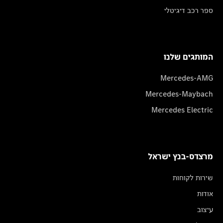
ספר רכב דיגיטלי
המותגים שלנו
Mercedes-AMG
Mercedes-Maybach
Mercedes Electric
מרצדס-בנץ ישראל
שירות לקוחות
אודות
עיצוב