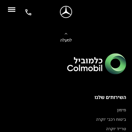
למעלה
השירותים שלנו
מימון
ביטוח רכבי יוקרה
טרייד יוקרה