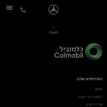
למעלה
השירותים שלנו
מימון
ביטוח רכבי יוקרה
טרייד יוקרה