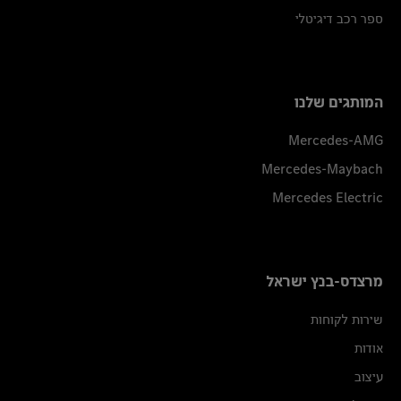
ספר רכב דיגיטלי
המותגים שלנו
Mercedes-AMG
Mercedes-Maybach
Mercedes Electric
מרצדס-בנץ ישראל
שירות לקוחות
אודות
עיצוב