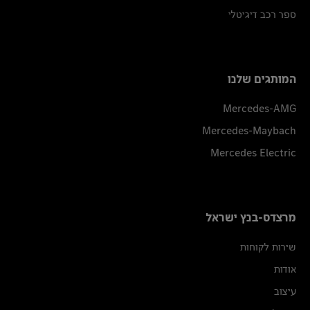
ספר רכב דיגיטלי
המותגים שלנו
Mercedes-AMG
Mercedes-Maybach
Mercedes Electric
מרצדס-בנץ ישראל
שירות לקוחות
אודות
עיצוב