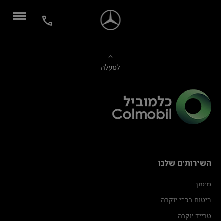
למעלה
השירותים שלנו
מימון
ביטוח רכבי יוקרה
טרייד יוקרה