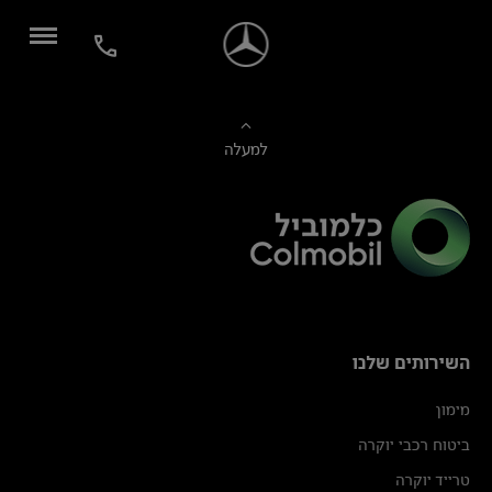
למעלה
השירותים שלנו
מימון
ביטוח רכבי יוקרה
טרייד יוקרה