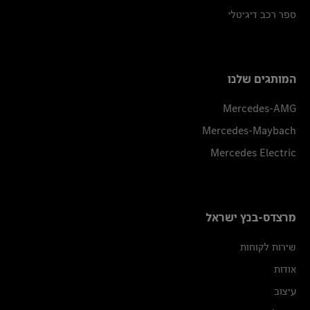
ספר רכב דיגיטלי
המותגים שלנו
Mercedes-AMG
Mercedes-Maybach
Mercedes Electric
מרצדס-בנץ ישראל
שירות לקוחות
אודות
עיצוב