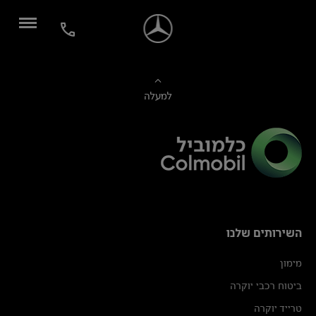
למעלה
השירותים שלנו
מימון
ביטוח רכבי יוקרה
טרייד יוקרה