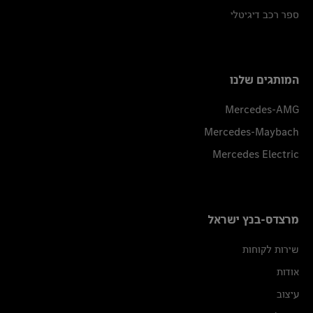
ספר רכב דיגיטלי
המותגים שלנו
Mercedes-AMG
Mercedes-Maybach
Mercedes Electric
מרצדס-בנץ ישראל
שירות לקוחות
אודות
עיצוב