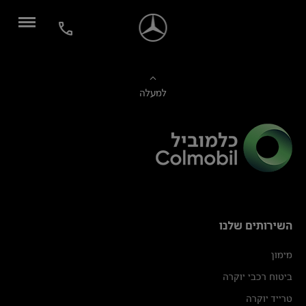
למעלה
השירותים שלנו
מימון
ביטוח רכבי יוקרה
טרייד יוקרה