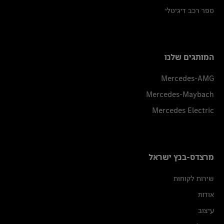
ספר רכב דיגיטלי
המותגים שלנו
Mercedes-AMG
Mercedes-Maybach
Mercedes Electric
מרצדס-בנץ ישראל
שירות לקוחות
אודות
עיצוב