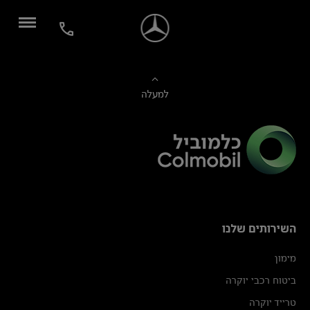
למעלה
השירותים שלנו
מימון
ביטוח רכבי יוקרה
טרייד יוקרה