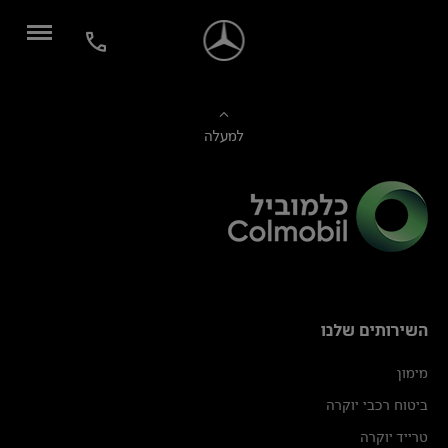
למעלה
השירותים שלנו
מימון
ביטוח רכבי יוקרה
טרייד יוקרה