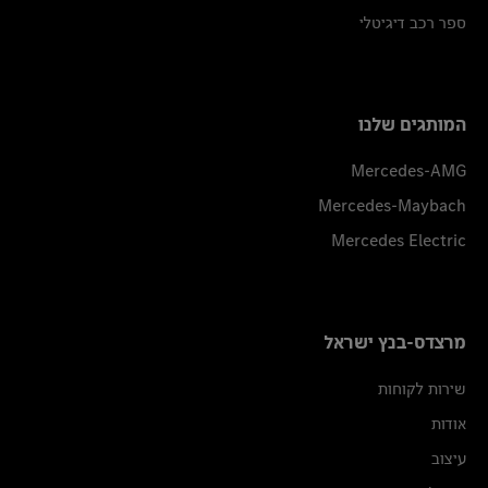
ספר רכב דיגיטלי
המותגים שלנו
Mercedes-AMG
Mercedes-Maybach
Mercedes Electric
מרצדס-בנץ ישראל
שירות לקוחות
אודות
עיצוב